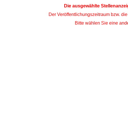
Die ausgewählte Stellenanzei
Der Veröffentlichungszeitraum bzw. die
Bitte wählen Sie eine ande