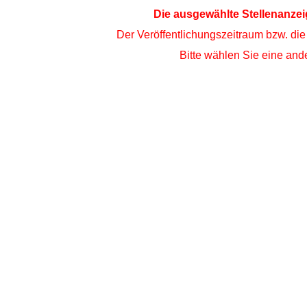
Die ausgewählte Stellenanzei
Der Veröffentlichungszeitraum bzw. die
Bitte wählen Sie eine ande