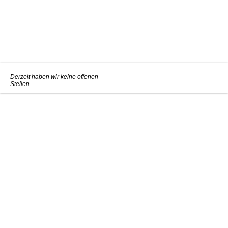
Derzeit haben wir keine offenen
Stellen.